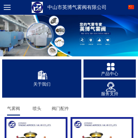
中山市英博气雾阀有限公司
产品中心
关于我们
服务支持
气雾阀
喷头
阀门配件