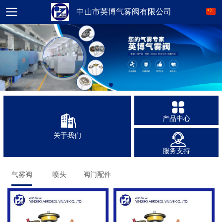
中山市英博气雾阀有限公司
产品中心
关于我们
服务支持
气雾阀
喷头
阀门配件