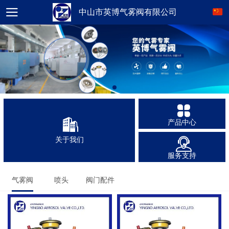
中山市英博气雾阀有限公司
产品中心
关于我们
服务支持
气雾阀
喷头
阀门配件