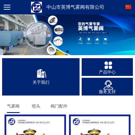
中山市英博气雾阀有限公司
产品中心
关于我们
服务支持
气雾阀
喷头
阀门配件